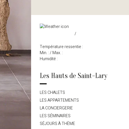
/
Température ressentie :
Min. :
/ Max. :
Humidité :
Les Hauts de Saint-Lary
LES CHALETS
LES APPARTEMENTS
LA CONCIERGERIE
LES SÉMINAIRES
SÉJOURS À THÈME