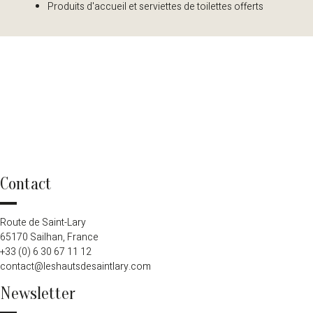
Produits d'accueil et serviettes de toilettes offerts
Contact
Route de Saint-Lary
65170 Sailhan, France
+33 (0) 6 30 67 11 12
contact@leshautsdesaintlary.com
Newsletter