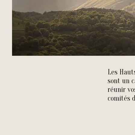
Les Haut
sont un c
réunir vo
comités d