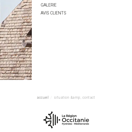
GALERIE
AVIS CLIENTS
accueil
situation &amp; contact