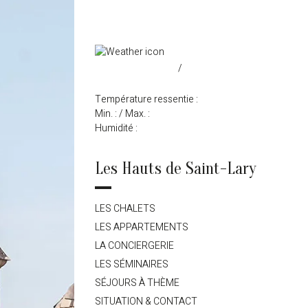
/
Température ressentie :
Min. :
/ Max. :
Humidité :
Les Hauts de Saint-Lary
LES CHALETS
LES APPARTEMENTS
LA CONCIERGERIE
LES SÉMINAIRES
SÉJOURS À THÈME
SITUATION & CONTACT