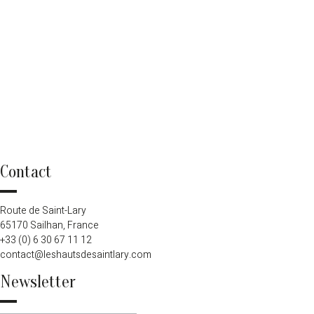
Contact
Route de Saint-Lary
65170 Sailhan, France
+33 (0) 6 30 67 11 12
contact@leshautsdesaintlary.com
Newsletter