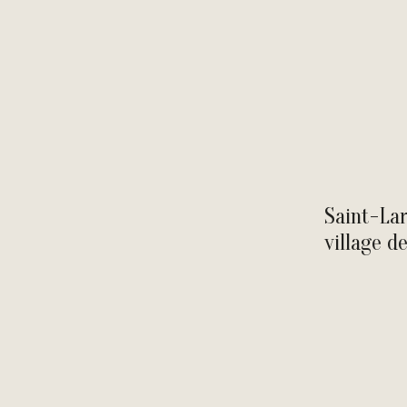
Saint-Lar
village d