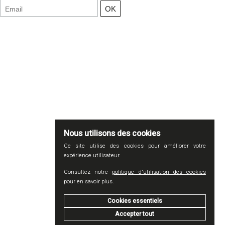
Nous utilisons des cookies
Ce site utilise des cookies pour améliorer votre
expérience utilisateur.
Consultez notre
politique d'utilisation des cookies
pour en savoir plus.
Cookies essentiels
Accepter tout